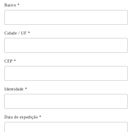
Bairro
*
Cidade / UF
*
CEP
*
Identidade
*
Data de expedição
*