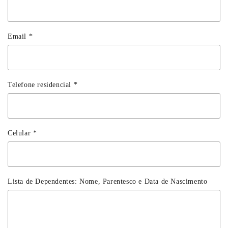
Email
*
Telefone residencial
*
Celular
*
Lista de Dependentes: Nome, Parentesco e Data de Nascimento