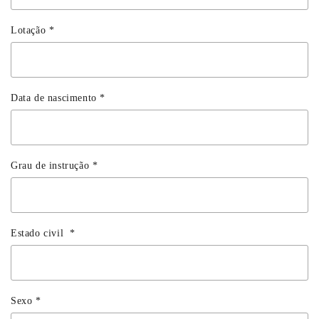
Lotação
*
Data de nascimento
*
Grau de instrução
*
Estado civil
*
Sexo
*