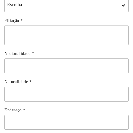
Filiação
*
Nacionalidade
*
Naturalidade
*
Endereço
*